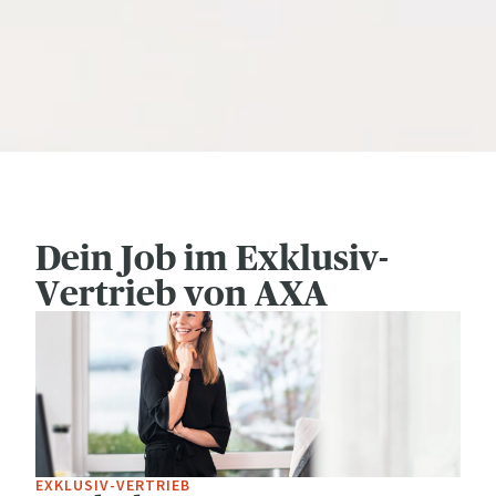
Dein Job im Exklusiv-
Vertrieb von AXA
EXKLUSIV-VERTRIEB