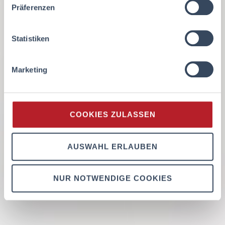
Präferenzen
Statistiken
Marketing
COOKIES ZULASSEN
AUSWAHL ERLAUBEN
NUR NOTWENDIGE COOKIES