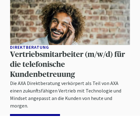
DIREKTBERATUNG
Vertriebsmitarbeiter (m/w/d) für
die telefonische
Kundenbetreuung
Die AXA Direktberatung verkörpert als Teil von AXA
einen zukunftsfähigen Vertrieb mit Technologie und
Mindset angepasst an die Kunden von heute und
morgen.
MEHR ERFAHREN