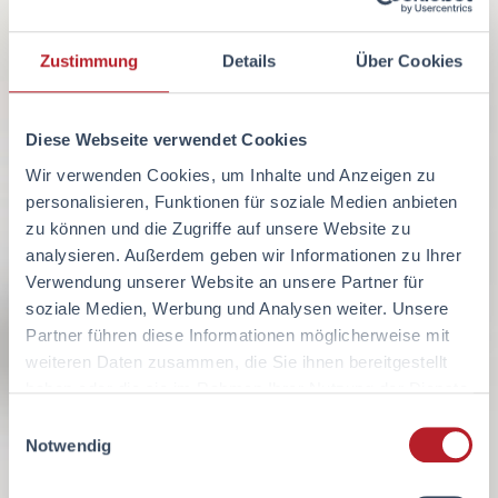
Zustimmung
Details
Über Cookies
Diese Webseite verwendet Cookies
Wir verwenden Cookies, um Inhalte und Anzeigen zu
personalisieren, Funktionen für soziale Medien anbieten
zu können und die Zugriffe auf unsere Website zu
analysieren. Außerdem geben wir Informationen zu Ihrer
Verwendung unserer Website an unsere Partner für
soziale Medien, Werbung und Analysen weiter. Unsere
Partner führen diese Informationen möglicherweise mit
weiteren Daten zusammen, die Sie ihnen bereitgestellt
haben oder die sie im Rahmen Ihrer Nutzung der Dienste
gesammelt haben.
Einwilligungsauswahl
Notwendig