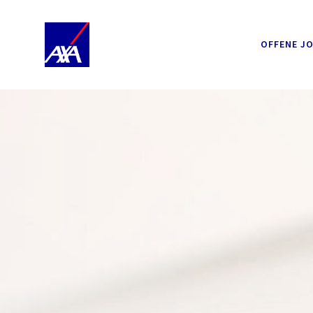
OFFENE J