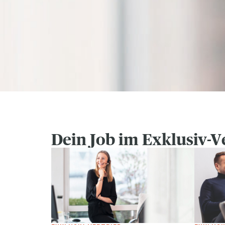
Dein Job im Exklusiv-V