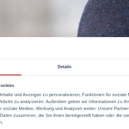
Details
Cookies
nhalte und Anzeigen zu personalisieren, Funktionen für soziale
Website zu analysieren. Außerdem geben wir Informationen zu I
r soziale Medien, Werbung und Analysen weiter. Unsere Partner
 Daten zusammen, die Sie ihnen bereitgestellt haben oder die s
n.