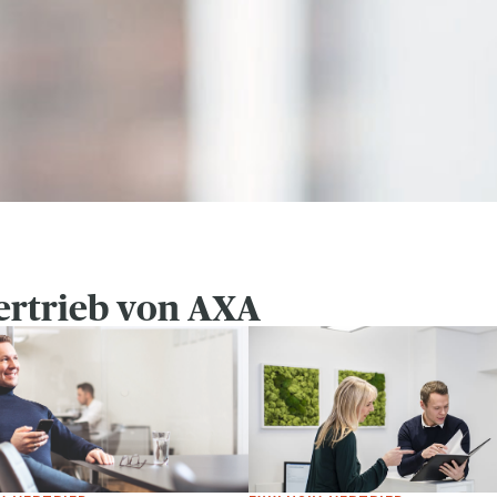
ertrieb von AXA