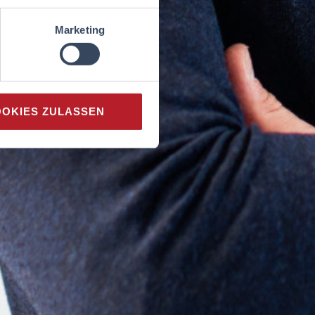
Marketing
OKIES ZULASSEN