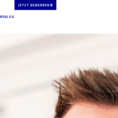
JETZT BEWERBEN
EREBLOG