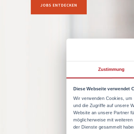
JOBS ENTDECKEN
Zustimmung
Diese Webseite verwendet 
Wir verwenden Cookies, um I
und die Zugriffe auf unsere 
Website an unsere Partner fü
möglicherweise mit weiteren
der Dienste gesammelt habe