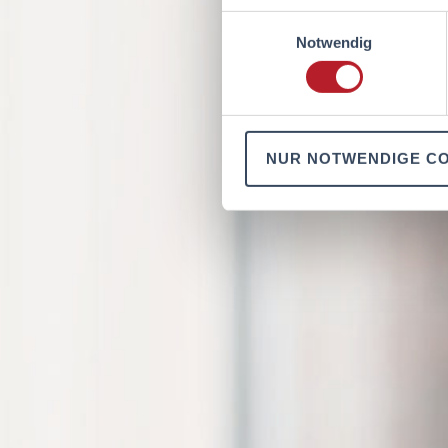
Einwilligungsauswahl
Notwendig
NUR NOTWENDIGE C