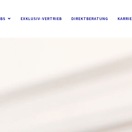
OBS
EXKLUSIV-VERTRIEB
DIREKTBERATUNG
KARRI