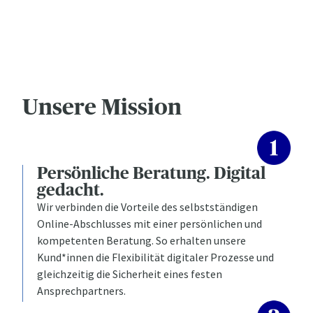
Unsere Mission
Persönliche Beratung. Digital
gedacht.
Wir verbinden die Vorteile des selbstständigen
Online-Abschlusses mit einer persönlichen und
kompetenten Beratung. So erhalten unsere
Kund*innen die Flexibilität digitaler Prozesse und
gleichzeitig die Sicherheit eines festen
Ansprechpartners.