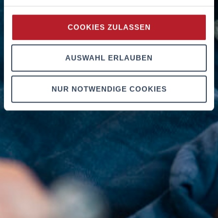
COOKIES ZULASSEN
AUSWAHL ERLAUBEN
NUR NOTWENDIGE COOKIES