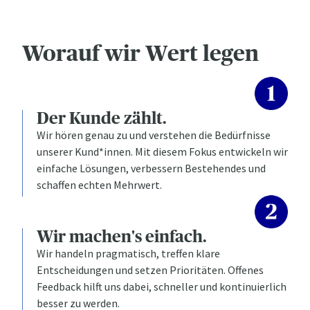
Worauf wir Wert legen
Der Kunde zählt.​
Wir hören genau zu und verstehen die Bedürfnisse
unserer Kund*innen. Mit diesem Fokus entwickeln wir
einfache Lösungen, verbessern Bestehendes und
schaffen echten Mehrwert.
Wir machen's einfach.
Wir handeln pragmatisch, treffen klare
Entscheidungen und setzen Prioritäten. Offenes
Feedback hilft uns dabei, schneller und kontinuierlich
besser zu werden.