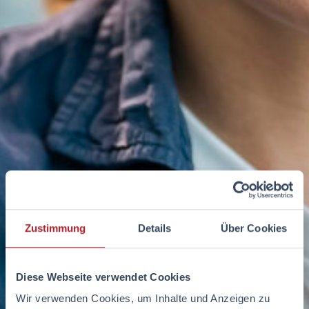
Zustimmung
Details
Über Cookies
Diese Webseite verwendet Cookies
Wir verwenden Cookies, um Inhalte und Anzeigen zu