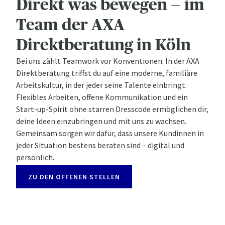
Direkt was bewegen — im
Team der AXA
Direktberatung in Köln
Bei uns zählt Teamwork vor Konventionen: In der AXA
Direktberatung triffst du auf eine moderne, familiäre
Arbeitskultur, in der jeder seine Talente einbringt.
Flexibles Arbeiten, offene Kommunikation und ein
Start-up-Spirit ohne starren Dresscode ermöglichen dir,
deine Ideen einzubringen und mit uns zu wachsen.
Gemeinsam sorgen wir dafür, dass unsere Kundinnen in
jeder Situation bestens beraten sind – digital und
persönlich.
ZU DEN OFFENEN STELLEN