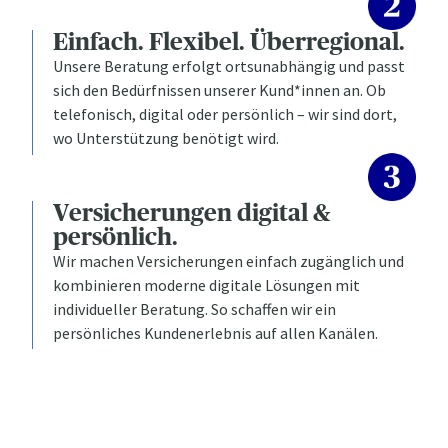
Einfach. Flexibel. Überregional.
Unsere Beratung erfolgt ortsunabhängig und passt
sich den Bedürfnissen unserer Kund*innen an. Ob
telefonisch, digital oder persönlich – wir sind dort,
wo Unterstützung benötigt wird.
Versicherungen digital &
persönlich.
Wir machen Versicherungen einfach zugänglich und
kombinieren moderne digitale Lösungen mit
individueller Beratung. So schaffen wir ein
persönliches Kundenerlebnis auf allen Kanälen.