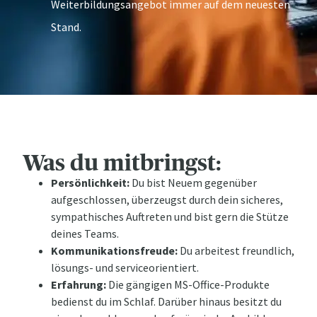
Weiterbildungsangebot immer auf dem neuesten
Stand.
Was du mitbringst:
Persönlichkeit:
Du bist Neuem gegenüber
aufgeschlossen, überzeugst durch dein sicheres,
sympathisches Auftreten und bist gern die Stütze
deines Teams.
Kommunikationsfreude:
Du arbeitest freundlich,
lösungs- und serviceorientiert.
Erfahrung:
Die gängigen MS-Office-Produkte
bedienst du im Schlaf. Darüber hinaus besitzt du