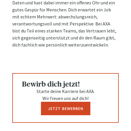
Daten und hast dabei immer ein offenes Ohr und ein
gutes Gespür für Menschen. Dich erwartet ein Job
mit echtem Mehrwert: abwechslungsreich,
verantwortungsvoll und mit Perspektive. Bei AXA
bist du Teil eines starken Teams, das Vertrauen lebt,
sich gegenseitig unterstützt und dir den Raum gibt,
dich fachlich wie persönlich weiterzuentwickeln.
Bewirb dich jetzt!
Starte deine Karriere bei AXA.
Wir freuen uns auf dich!
JETZT BEWERBEN