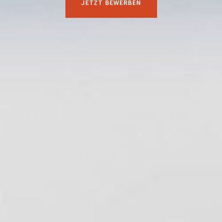
JETZT BEWERBEN