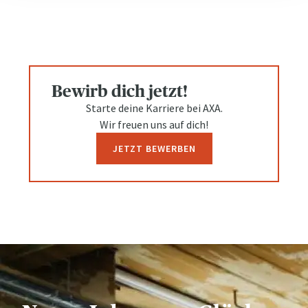
Bewirb dich jetzt!
Starte deine Karriere bei AXA.
Wir freuen uns auf dich!
JETZT BEWERBEN