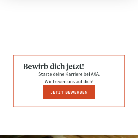
Bewirb dich jetzt!
Starte deine Karriere bei AXA.
Wir freuen uns auf dich!
JETZT BEWERBEN