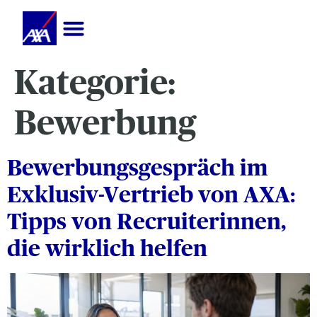
Kategorie:
Bewerbung
Bewerbungsgespräch im
Exklusiv-Vertrieb von AXA:
Tipps von Recruiterinnen,
die wirklich helfen