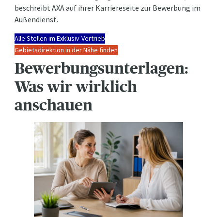
beschreibt AXA auf ihrer Karriereseite zur Bewerbung im
Außendienst.
Alle Stellen im Exklusiv-Vertrieb
Gebietsdirektion in der Nähe finden
Bewerbungsunterlagen:
Was wir wirklich
anschauen