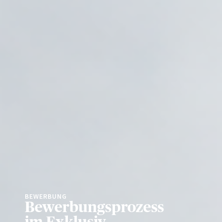
BEWERBUNG
Bewerbungsprozess
im Exklusiv-