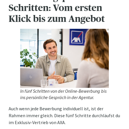
Schritten: Vom ersten
Klick bis zum Angebot
In fünf Schritten von der Online-Bewerbung bis
ins persönliche Gespräch in der Agentur.
Auch wenn jede Bewerbung individuell ist, ist der
Rahmen immer gleich. Diese fünf Schritte durchläufst du
im Exklusiv-Vertrieb von AXA.