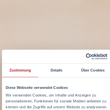
Zustimmung
Details
Über Cookies
Diese Webseite verwendet Cookies
Wir verwenden Cookies, um Inhalte und Anzeigen zu
personalisieren, Funktionen für soziale Medien anbieten zu
können und die Zugriffe auf unsere Website zu analysieren.