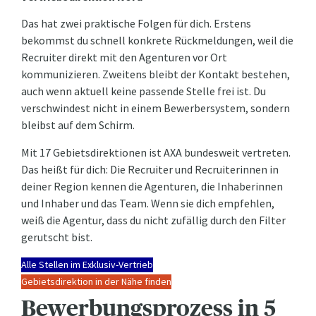
Das hat zwei praktische Folgen für dich. Erstens
bekommst du schnell konkrete Rückmeldungen, weil die
Recruiter direkt mit den Agenturen vor Ort
kommunizieren. Zweitens bleibt der Kontakt bestehen,
auch wenn aktuell keine passende Stelle frei ist. Du
verschwindest nicht in einem Bewerbersystem, sondern
bleibst auf dem Schirm.
Mit 17 Gebietsdirektionen ist AXA bundesweit vertreten.
Das heißt für dich: Die Recruiter und Recruiterinnen in
deiner Region kennen die Agenturen, die Inhaberinnen
und Inhaber und das Team. Wenn sie dich empfehlen,
weiß die Agentur, dass du nicht zufällig durch den Filter
gerutscht bist.
Alle Stellen im Exklusiv-Vertrieb
Gebietsdirektion in der Nähe finden
Bewerbungsprozess in 5