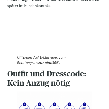
später im Kundenkontakt.
Offizielles AXA Erklärvideo zum
Beratungsansatz plan360°.
Outfit und Dresscode:
Kein Anzug nötig