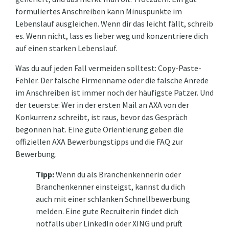
formuliertes Anschreiben kann Minuspunkte im
Lebenslauf ausgleichen. Wenn dir das leicht fällt, schreib
es. Wenn nicht, lass es lieber weg und konzentriere dich
auf einen starken Lebenslauf.
Was du auf jeden Fall vermeiden solltest: Copy-Paste-
Fehler. Der falsche Firmenname oder die falsche Anrede
im Anschreiben ist immer noch der häufigste Patzer. Und
der teuerste: Wer in der ersten Mail an AXA von der
Konkurrenz schreibt, ist raus, bevor das Gespräch
begonnen hat. Eine gute Orientierung geben die
offiziellen AXA Bewerbungstipps und die FAQ zur
Bewerbung.
Tipp:
Wenn du als Branchenkennerin oder
Branchenkenner einsteigst, kannst du dich
auch mit einer schlanken Schnellbewerbung
melden. Eine gute Recruiterin findet dich
notfalls über LinkedIn oder XING und prüft