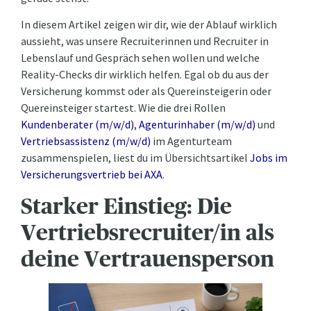
In diesem Artikel zeigen wir dir, wie der Ablauf wirklich
aussieht, was unsere Recruiterinnen und Recruiter in
Lebenslauf und Gespräch sehen wollen und welche
Reality-Checks dir wirklich helfen. Egal ob du aus der
Versicherung kommst oder als Quereinsteigerin oder
Quereinsteiger startest. Wie die drei Rollen
Kundenberater (m/w/d)
,
Agenturinhaber (m/w/d)
und
Vertriebsassistenz (m/w/d)
im Agenturteam
zusammenspielen, liest du im Übersichtsartikel
Jobs im
Versicherungsvertrieb bei AXA
.
Starker Einstieg: Die
Vertriebsrecruiter/in als
deine Vertrauensperson