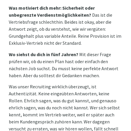
Was motiviert dich mehr: Sicherheit oder
unbegrenzte Verdienstmöglichkeiten?
Das ist die
Vertriebsfrage schlechthin. Beides ist okay, aber die
Antwort zeigt, ob du verstehst, wie wir vergüten:
Grundgehalt plus variable Anteile. Reine Provision ist im
Exklusiv-Vertrieb nicht der Standard.
Wo siehst du dich in fünf Jahren?
Mit dieser Frage
prüfen wir, ob du einen Plan hast oder einfach den
nächsten Job suchst. Du musst keine perfekte Antwort
haben. Aber du solltest dir Gedanken machen.
Was unser Recruiting wirklich überzeugt, ist
Authentizität. Keine eingeübten Antworten, keine
Rollen. Ehrlich sagen, was du gut kannst, und genauso
ehrlich sagen, was du noch nicht kannst. Wer sich selbst
kennt, kommt im Vertrieb weiter, weil er später auch
beim Kundengespräch zuhören kann. Wer dagegen
versucht zu erraten, was wir hören wollen, fällt schnell