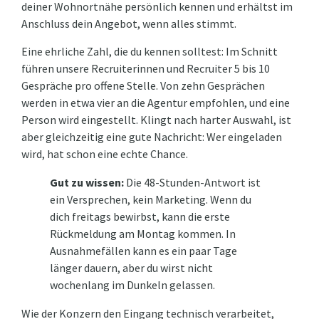
deiner Wohnortnähe persönlich kennen und erhältst im
Anschluss dein Angebot, wenn alles stimmt.
Eine ehrliche Zahl, die du kennen solltest: Im Schnitt
führen unsere Recruiterinnen und Recruiter 5 bis 10
Gespräche pro offene Stelle. Von zehn Gesprächen
werden in etwa vier an die Agentur empfohlen, und eine
Person wird eingestellt. Klingt nach harter Auswahl, ist
aber gleichzeitig eine gute Nachricht: Wer eingeladen
wird, hat schon eine echte Chance.
Gut zu wissen:
Die 48-Stunden-Antwort ist
ein Versprechen, kein Marketing. Wenn du
dich freitags bewirbst, kann die erste
Rückmeldung am Montag kommen. In
Ausnahmefällen kann es ein paar Tage
länger dauern, aber du wirst nicht
wochenlang im Dunkeln gelassen.
Wie der Konzern den Eingang technisch verarbeitet,