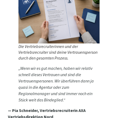
Die Vertriebsrecruiterinnen und der
Vertriebsrecruiter sind deine Vertrauensperson
durch den gesamten Prozess.
„Wenn wir es gut machen, haben wir relativ
schnell dieses Vertrauen und sind die
Vertrauenspersonen. Wir überführen dann ja
quasi in die Agentur oder zum
Regionalmanager und sind immer noch ein
Stück weit das Bindeglied.“
— Pia Schneider, Vertriebsrecruiterin AXA
Vertriebsdirektion Nord