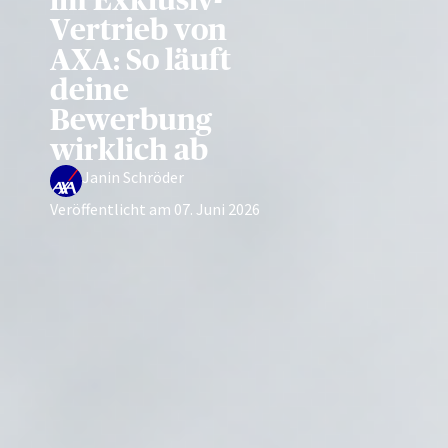
Vertrieb von
AXA: So läuft
deine
Bewerbung
wirklich ab
Janin Schröder
Veröffentlicht am
07. Juni 2026