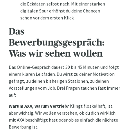
die Eckdaten selbst nach. Mit einer starken
digitalen Spur erhöhst du deine Chancen
schon vor dem ersten Klick.
Das
Bewerbungsgespräch:
Was wir sehen wollen
Das Online-Gespräch dauert 30 bis 45 Minuten und folgt
einem klaren Leitfaden. Du wirst zu deiner Motivation
gefragt, zu deinen bisherigen Stationen, zu deinen
Vorstellungen vom Job. Drei Fragen tauchen fast immer
auf:
Warum AXA, warum Vertrieb?
Klingt floskelhaft, ist
aber wichtig. Wir wollen verstehen, ob du dich wirklich
mit AXA beschäftigt hast oder ob es einfach die nächste
Bewerbung ist.