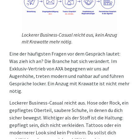
Lockerer Business-Casual reicht aus, kein Anzug
mit Krawatte mehr nötig.
Eine der häufigsten Fragen vor dem Gespräch lautet:
Was zieh ich an? Die Branche hat sich verändert. Im
Exklusiv-Vertrieb von AXA begegnen wir uns auf
Augenhöhe, treten modern und nahbar auf und führen
Gespräche locker. Ein Anzug mit Krawatte ist nicht mehr
nötig.
Lockerer Business-Casual reicht aus. Hose oder Rock, ein
gepflegtes Oberteil, saubere Schuhe, in denen du dich
sicher bewegst. Wichtiger als der Stoff ist die Haltung:
gepflegt sein, dich nicht verkleiden. Tattoos oder ein
modernerer Look sind kein Problem. Du sollst dich