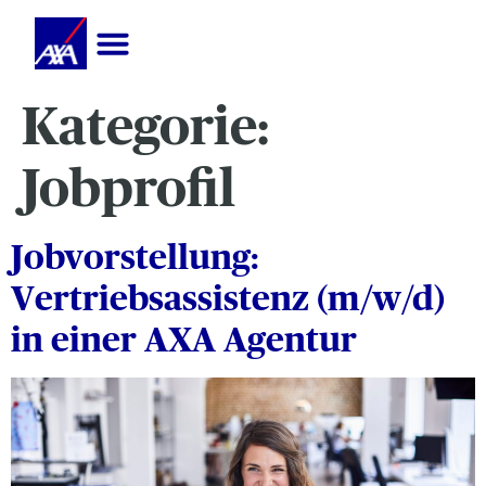
Kategorie:
Jobprofil
Jobvorstellung:
Vertriebsassistenz (m/w/d)
in einer AXA Agentur