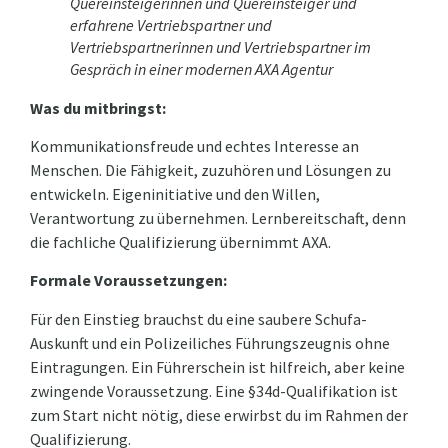
Quereinsteigerinnen und Quereinsteiger und
erfahrene Vertriebspartner und
Vertriebspartnerinnen und Vertriebspartner im
Gespräch in einer modernen AXA Agentur
Was du mitbringst:
Kommunikationsfreude und echtes Interesse an
Menschen. Die Fähigkeit, zuzuhören und Lösungen zu
entwickeln. Eigeninitiative und den Willen,
Verantwortung zu übernehmen. Lernbereitschaft, denn
die fachliche Qualifizierung übernimmt AXA.
Formale Voraussetzungen:
Für den Einstieg brauchst du eine saubere Schufa-
Auskunft und ein Polizeiliches Führungszeugnis ohne
Eintragungen. Ein Führerschein ist hilfreich, aber keine
zwingende Voraussetzung. Eine §34d-Qualifikation ist
zum Start nicht nötig, diese erwirbst du im Rahmen der
Qualifizierung.