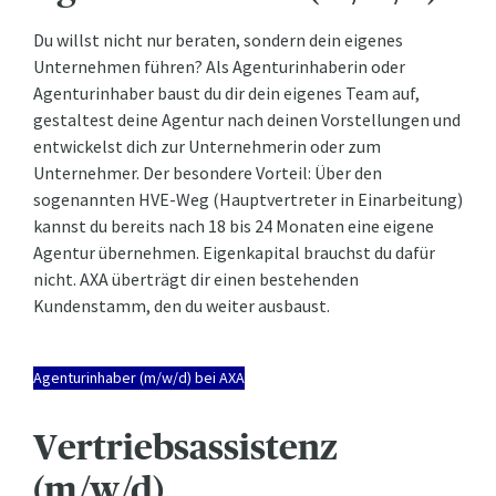
Du willst nicht nur beraten, sondern dein eigenes
Unternehmen führen? Als Agenturinhaberin oder
Agenturinhaber baust du dir dein eigenes Team auf,
gestaltest deine Agentur nach deinen Vorstellungen und
entwickelst dich zur Unternehmerin oder zum
Unternehmer. Der besondere Vorteil: Über den
sogenannten HVE-Weg (Hauptvertreter in Einarbeitung)
kannst du bereits nach 18 bis 24 Monaten eine eigene
Agentur übernehmen. Eigenkapital brauchst du dafür
nicht. AXA überträgt dir einen bestehenden
Kundenstamm, den du weiter ausbaust.
Agenturinhaber (m/w/d) bei AXA
Vertriebsassistenz
(m/w/d)