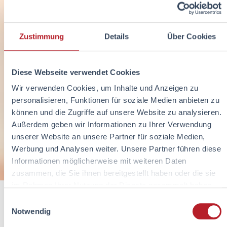
Zustimmung
Details
Über Cookies
Diese Webseite verwendet Cookies
Wir verwenden Cookies, um Inhalte und Anzeigen zu
personalisieren, Funktionen für soziale Medien anbieten zu
können und die Zugriffe auf unsere Website zu analysieren.
Außerdem geben wir Informationen zu Ihrer Verwendung
unserer Website an unsere Partner für soziale Medien,
Werbung und Analysen weiter. Unsere Partner führen diese
Informationen möglicherweise mit weiteren Daten
zusammen, die Sie ihnen bereitgestellt haben oder die sie
im Rahmen Ihrer Nutzung der Dienste gesammelt haben.
Einwilligungsauswahl
Notwendig