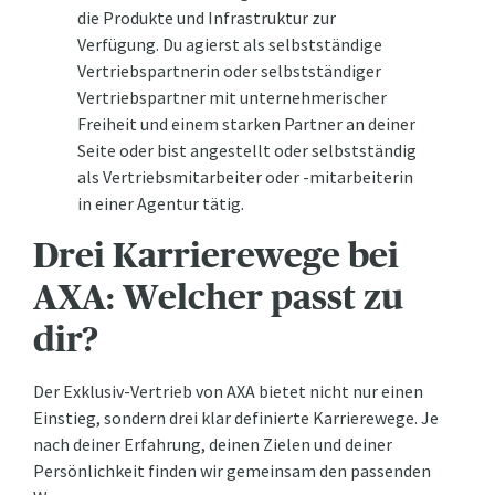
die Produkte und Infrastruktur zur
Verfügung. Du agierst als selbstständige
Vertriebspartnerin oder selbstständiger
Vertriebspartner mit unternehmerischer
Freiheit und einem starken Partner an deiner
Seite oder bist angestellt oder selbstständig
als Vertriebsmitarbeiter oder -mitarbeiterin
in einer Agentur tätig.
Drei Karrierewege bei
AXA: Welcher passt zu
dir?
Der Exklusiv-Vertrieb von AXA bietet nicht nur einen
Einstieg, sondern drei klar definierte Karrierewege. Je
nach deiner Erfahrung, deinen Zielen und deiner
Persönlichkeit finden wir gemeinsam den passenden