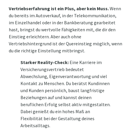
Vertriebserfahrung ist ein Plus, aber kein Muss.
Wenn
du bereits im Autoverkauf, in der Telekommunikation,
im Einzelhandel oder in der Bankberatung gearbeitet
hast, bringst du wertvolle Fähigkeiten mit, die dir den
Einstieg erleichtern. Aber auch ohne
Vertriebshintergrund ist der Quereinstieg möglich, wenn
du die richtige Einstellung mitbringst.
Starker Reality-Check:
Eine Karriere im
Versicherungsvertrieb bedeutet
Abwechslung, Eigenverantwortung und viel
Kontakt zu Menschen. Du berätst Kundinnen
und Kunden persönlich, baust langfristige
Beziehungen auf und kannst deinen
beruflichen Erfolg selbst aktiv mitgestalten.
Dabei genießt du ein hohes Maß an
Flexibilität bei der Gestaltung deines
Arbeitsalltags.