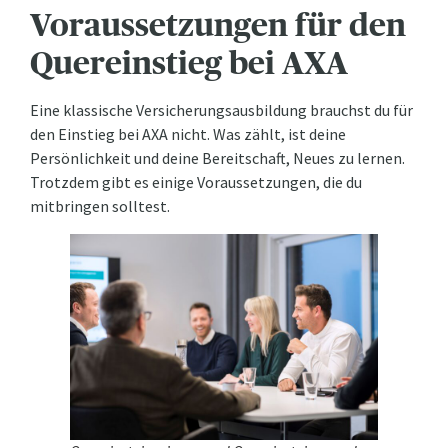
Voraussetzungen für den
Quereinstieg bei AXA
Eine klassische Versicherungsausbildung brauchst du für
den Einstieg bei AXA nicht. Was zählt, ist deine
Persönlichkeit und deine Bereitschaft, Neues zu lernen.
Trotzdem gibt es einige Voraussetzungen, die du
mitbringen solltest.