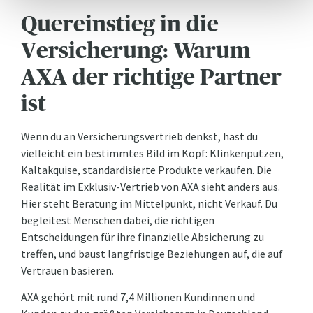
Quereinstieg in die
Versicherung: Warum
AXA der richtige Partner
ist
Wenn du an Versicherungsvertrieb denkst, hast du
vielleicht ein bestimmtes Bild im Kopf: Klinkenputzen,
Kaltakquise, standardisierte Produkte verkaufen. Die
Realität im Exklusiv-Vertrieb von AXA sieht anders aus.
Hier steht Beratung im Mittelpunkt, nicht Verkauf. Du
begleitest Menschen dabei, die richtigen
Entscheidungen für ihre finanzielle Absicherung zu
treffen, und baust langfristige Beziehungen auf, die auf
Vertrauen basieren.
AXA gehört mit rund 7,4 Millionen Kundinnen und