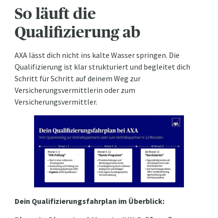
So läuft die
Qualifizierung ab
AXA lässt dich nicht ins kalte Wasser springen. Die
Qualifizierung ist klar strukturiert und begleitet dich
Schritt für Schritt auf deinem Weg zur
Versicherungsvermittlerin oder zum
Versicherungsvermittler.
Dein Qualifizierungsfahrplan im Überblick: