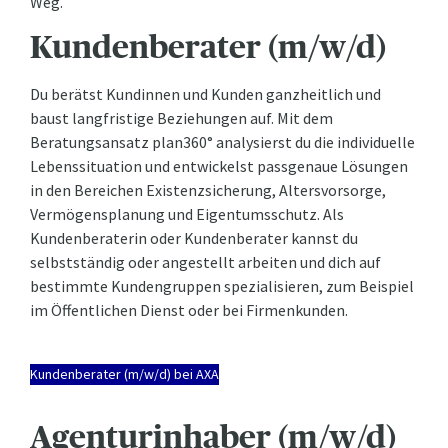
Weg.
Kundenberater (m/w/d)
Du berätst Kundinnen und Kunden ganzheitlich und
baust langfristige Beziehungen auf. Mit dem
Beratungsansatz plan360° analysierst du die individuelle
Lebenssituation und entwickelst passgenaue Lösungen
in den Bereichen Existenzsicherung, Altersvorsorge,
Vermögensplanung und Eigentumsschutz. Als
Kundenberaterin oder Kundenberater kannst du
selbstständig oder angestellt arbeiten und dich auf
bestimmte Kundengruppen spezialisieren, zum Beispiel
im Öffentlichen Dienst oder bei Firmenkunden.
Kundenberater (m/w/d) bei AXA
Agenturinhaber (m/w/d)