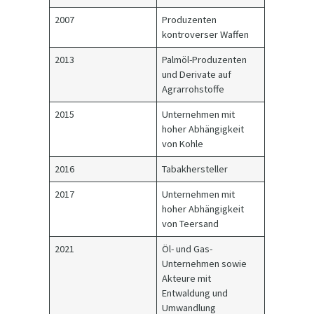
2007
Produzenten
kontroverser Waffen
2013
Palmöl-Produzenten
und Derivate auf
Agrarrohstoffe
2015
Unternehmen mit
hoher Abhängigkeit
von Kohle
2016
Tabakhersteller
2017
Unternehmen mit
hoher Abhängigkeit
von Teersand
2021
Öl- und Gas-
Unternehmen sowie
Akteure mit
Entwaldung und
Umwandlung