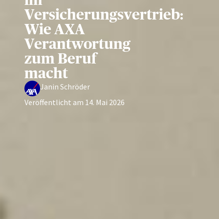
Versicherungsvertrieb:
Wie AXA
Verantwortung
zum Beruf
macht
Janin Schröder
Veröffentlicht am
14. Mai 2026