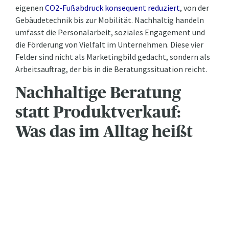
eigenen
CO2-Fußabdruck konsequent reduziert
, von der
Gebäudetechnik bis zur Mobilität. Nachhaltig handeln
umfasst die Personalarbeit, soziales Engagement und
die Förderung von Vielfalt im Unternehmen. Diese vier
Felder sind nicht als Marketingbild gedacht, sondern als
Arbeitsauftrag, der bis in die Beratungssituation reicht.
Nachhaltige Beratung
statt Produktverkauf:
Was das im Alltag heißt