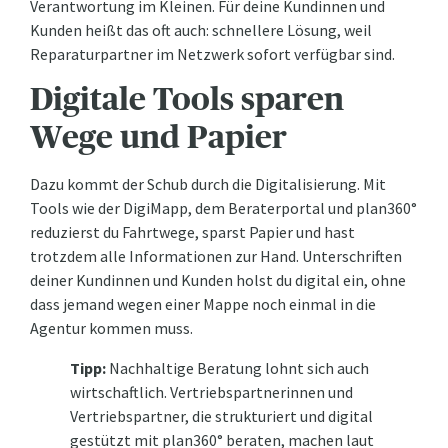
Verantwortung im Kleinen. Für deine Kundinnen und
Kunden heißt das oft auch: schnellere Lösung, weil
Reparaturpartner im Netzwerk sofort verfügbar sind.
Digitale Tools sparen
Wege und Papier
Dazu kommt der Schub durch die Digitalisierung. Mit
Tools wie der DigiMapp, dem Beraterportal und plan360°
reduzierst du Fahrtwege, sparst Papier und hast
trotzdem alle Informationen zur Hand. Unterschriften
deiner Kundinnen und Kunden holst du digital ein, ohne
dass jemand wegen einer Mappe noch einmal in die
Agentur kommen muss.
Tipp:
Nachhaltige Beratung lohnt sich auch
wirtschaftlich. Vertriebspartnerinnen und
Vertriebspartner, die strukturiert und digital
gestützt mit plan360° beraten, machen laut