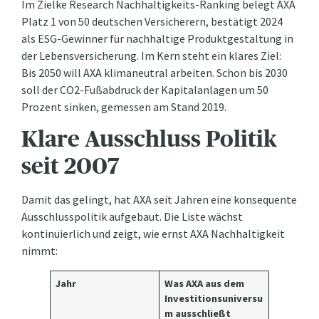
Im Zielke Research Nachhaltigkeits-Ranking belegt AXA
Platz 1 von 50 deutschen Versicherern, bestätigt 2024
als ESG-Gewinner für nachhaltige Produktgestaltung in
der Lebensversicherung. Im Kern steht ein klares Ziel:
Bis 2050 will AXA klimaneutral arbeiten. Schon bis 2030
soll der CO2-Fußabdruck der Kapitalanlagen um 50
Prozent sinken, gemessen am Stand 2019.
Klare Ausschluss Politik
seit 2007
Damit das gelingt, hat AXA seit Jahren eine konsequente
Ausschlusspolitik aufgebaut. Die Liste wächst
kontinuierlich und zeigt, wie ernst AXA Nachhaltigkeit
nimmt:
Jahr
Was AXA aus dem
Investitionsuniversu
m ausschließt