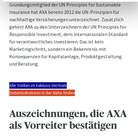
Gründungsmitglied der UN Principles for Sustainable
Insurance hat AXA bereits 2012 die UN-Prinzipien für
nachhaltige Versicherungen unterzeichnet. Zusätzlich
gehört AXA zu den Unterzeichnern der UN Principles for
Responsible Investment, dem internationalen Standard
für verantwortliches Investieren. Das ist kein
Marketingschritt, sondern ein Bekenntnis mit
Konsequenzen für Kapitalanlage, Produktgestaltung
und Beratung.
Alle Stellen im Exklusiv-Vertrieb
Gebietsdirektion in der Nähe finden
Auszeichnungen, die AXA
als Vorreiter bestätigen