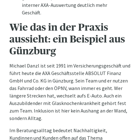
interner AXA-Auswertung deutlich mehr
Geschäft.
Wie das in der Praxis
aussieht: ein Beispiel aus
Günzburg
Michael Danzl ist seit 1991 im Versicherungsgeschäft und
führt heute die AXA Geschäftsstelle ABSOLUT Finanz
GmbH und Co. KG in Günzburg. Sein Team und er nutzen
das Fahrrad oder den ÖPNV, wann immer es geht. Wer
längere Strecken hat, wechselt aufs E-Auto. Auch ein
Auszubildender mit Glasknochenkrankheit gehört fest
zum Team. Inklusion ist hier kein Aushang an der Wand,
sondern Alltag.
Im Beratungsalltag bedeutet Nachhaltigkeit,
Kundinnen und Kunden offen auf das Thema