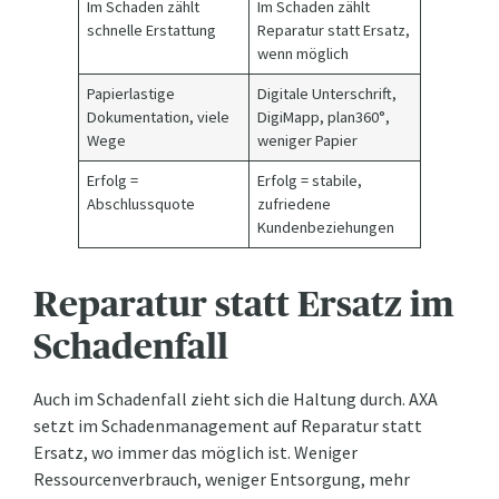
Im Schaden zählt
Im Schaden zählt
schnelle Erstattung
Reparatur statt Ersatz,
wenn möglich
Papierlastige
Digitale Unterschrift,
Dokumentation, viele
DigiMapp, plan360°,
Wege
weniger Papier
Erfolg =
Erfolg = stabile,
Abschlussquote
zufriedene
Kundenbeziehungen
Reparatur statt Ersatz im
Schadenfall
Auch im Schadenfall zieht sich die Haltung durch. AXA
setzt im Schadenmanagement auf Reparatur statt
Ersatz, wo immer das möglich ist. Weniger
Ressourcenverbrauch, weniger Entsorgung, mehr