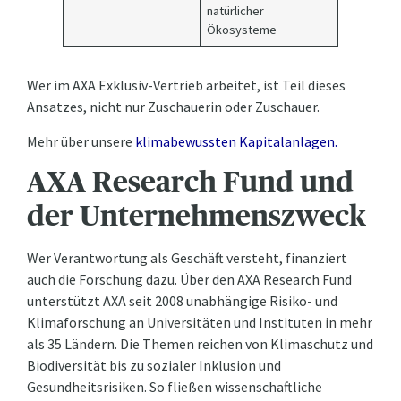
natürlicher
Ökosysteme
Wer im AXA Exklusiv-Vertrieb arbeitet, ist Teil dieses
Ansatzes, nicht nur Zuschauerin oder Zuschauer.
Mehr über unsere
klimabewussten Kapitalanlagen.
AXA Research Fund und
der Unternehmenszweck
Wer Verantwortung als Geschäft versteht, finanziert
auch die Forschung dazu. Über den AXA Research Fund
unterstützt AXA seit 2008 unabhängige Risiko- und
Klimaforschung an Universitäten und Instituten in mehr
als 35 Ländern. Die Themen reichen von Klimaschutz und
Biodiversität bis zu sozialer Inklusion und
Gesundheitsrisiken. So fließen wissenschaftliche