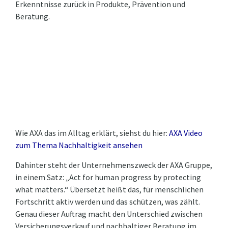
Erkenntnisse zurück in Produkte, Prävention und
Beratung.
Wie AXA das im Alltag erklärt, siehst du hier:
AXA Video
zum Thema Nachhaltigkeit ansehen
Dahinter steht der Unternehmenszweck der AXA Gruppe,
in einem Satz: „Act for human progress by protecting
what matters.“ Übersetzt heißt das, für menschlichen
Fortschritt aktiv werden und das schützen, was zählt.
Genau dieser Auftrag macht den Unterschied zwischen
Versicherungsverkauf und nachhaltiger Beratung im