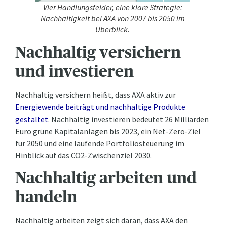
Vier Handlungsfelder, eine klare Strategie:
Nachhaltigkeit bei AXA von 2007 bis 2050 im
Überblick.
Nachhaltig versichern
und investieren
Nachhaltig versichern heißt, dass AXA aktiv zur
Energiewende beiträgt und nachhaltige Produkte
gestaltet
. Nachhaltig investieren bedeutet 26 Milliarden
Euro grüne Kapitalanlagen bis 2023, ein Net-Zero-Ziel
für 2050 und eine laufende Portfoliosteuerung im
Hinblick auf das CO2-Zwischenziel 2030.
Nachhaltig arbeiten und
handeln
Nachhaltig arbeiten zeigt sich daran, dass AXA den