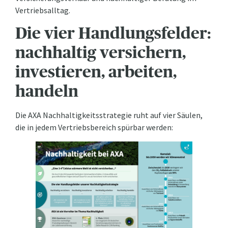
Vertriebsalltag.
Die vier Handlungsfelder:
nachhaltig versichern,
investieren, arbeiten,
handeln
Die AXA Nachhaltigkeitsstrategie ruht auf vier Säulen,
die in jedem Vertriebsbereich spürbar werden: