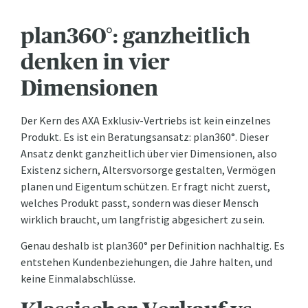
plan360°: ganzheitlich
denken in vier
Dimensionen
Der Kern des AXA Exklusiv-Vertriebs ist kein einzelnes
Produkt. Es ist ein Beratungsansatz: plan360°. Dieser
Ansatz denkt ganzheitlich über vier Dimensionen, also
Existenz sichern, Altersvorsorge gestalten, Vermögen
planen und Eigentum schützen. Er fragt nicht zuerst,
welches Produkt passt, sondern was dieser Mensch
wirklich braucht, um langfristig abgesichert zu sein.
Genau deshalb ist plan360° per Definition nachhaltig. Es
entstehen Kundenbeziehungen, die Jahre halten, und
keine Einmalabschlüsse.