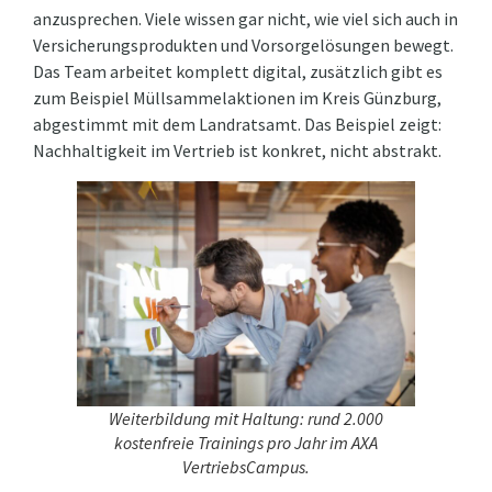
anzusprechen. Viele wissen gar nicht, wie viel sich auch in
Versicherungsprodukten und Vorsorgelösungen bewegt.
Das Team arbeitet komplett digital, zusätzlich gibt es
zum Beispiel Müllsammelaktionen im Kreis Günzburg,
abgestimmt mit dem Landratsamt. Das Beispiel zeigt:
Nachhaltigkeit im Vertrieb ist konkret, nicht abstrakt.
Weiterbildung mit Haltung: rund 2.000
kostenfreie Trainings pro Jahr im AXA
VertriebsCampus.